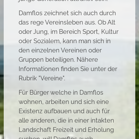
Damflos zeichnet sich auch durch
das rege Vereinsleben aus. Ob Alt
oder Jung, im Bereich Sport, Kultur
oder Sozialem, kann man sich in
den einzelnen Vereinen oder
Gruppen beteiligen. Nähere
Informationen finden Sie unter der
Rubrik "Vereine".
Für Bürger welche in Damflos
wohnen, arbeiten und sich eine
Existenz aufbauen und auch für
alle anderen, die in einer intakten
Landschaft Freizeit und Erholung