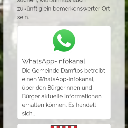
suchen, will Damflos auch
zukünftig ein bemerkenswerter Ort
sein.
WhatsApp-Infokanal
Die Gemeinde Damflos betreibt
einen WhatsApp-Infokanal,
über den Bürgerinnen und
Bürger aktuelle Informationen
erhalten können. Es handelt
sich…