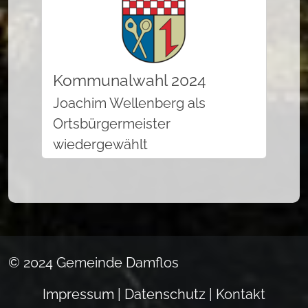
Kommunalwahl 2024
Joachim Wellenberg als
Ortsbürgermeister
wiedergewählt
© 2024 Gemeinde Damflos
Impressum
|
Datenschutz
| Kontakt